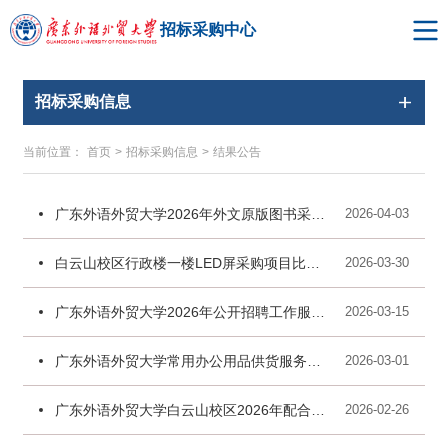
招标采购中心
招标采购信息
当前位置：
首页
>
招标采购信息
>
结果公告
广东外语外贸大学2026年外文原版图书采购结果公告
2026-04-03
白云山校区行政楼一楼LED屏采购项目比选结果公告
2026-03-30
广东外语外贸大学2026年公开招聘工作服务外包项目招标结果公示
2026-03-15
广东外语外贸大学常用办公用品供货服务采购项目结果公告
2026-03-01
广东外语外贸大学白云山校区2026年配合工程外专家庭搬迁服务采购比选结果公告
2026-02-26