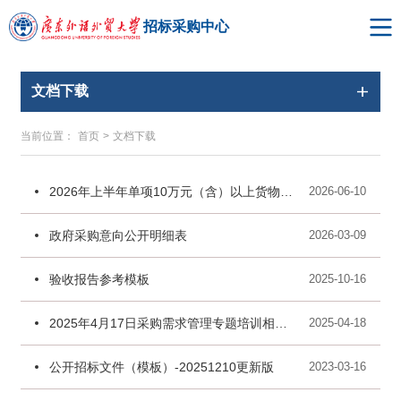
招标采购中心
文档下载
当前位置：
首页
>
文档下载
2026年上半年单项10万元（含）以上货物及服务采购立项申报表
2026-06-10
政府采购意向公开明细表
2026-03-09
验收报告参考模板
2025-10-16
2025年4月17日采购需求管理专题培训相关资料（视频及PPT）
2025-04-18
公开招标文件（模板）-20251210更新版
2023-03-16