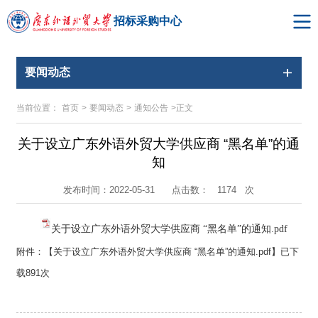
招标采购中心
要闻动态
当前位置：
首页
>
要闻动态
>
通知公告
>
正文
关于设立广东外语外贸大学供应商 “黑名单”的通
知
点击数：
次
发布时间：2022-05-31
1174
关于设立广东外语外贸大学供应商 “黑名单”的通知.pdf
附件：【
关于设立广东外语外贸大学供应商 “黑名单”的通知.pdf
】已下
载
891
次