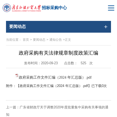
招标采购中心
要闻动态
当前位置：
首页
>
要闻动态
>
通知公告
>
正文
政府采购有关法律规章制度政策汇编
点击数：
次
发布时间：2020-09-23
525
政府采购工作文件汇编（2024 年汇总版）.pdf
附件：【
政府采购工作文件汇编（2024 年汇总版）.pdf
】已下载
0
次
上一篇：
广东省财政厅关于调整2020年度批量集中采购有关事项的通
知