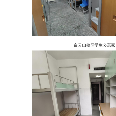
白云山校区学生公寓家