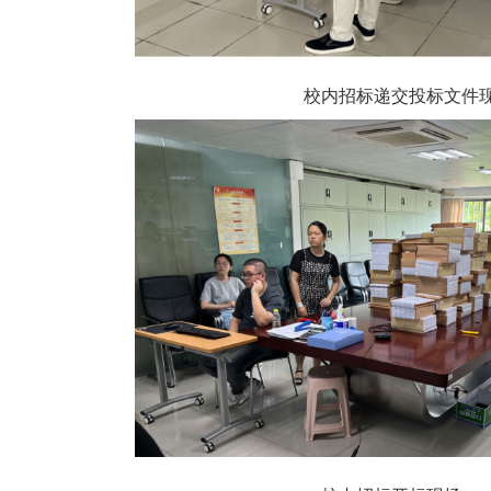
校内招标递交投标文件