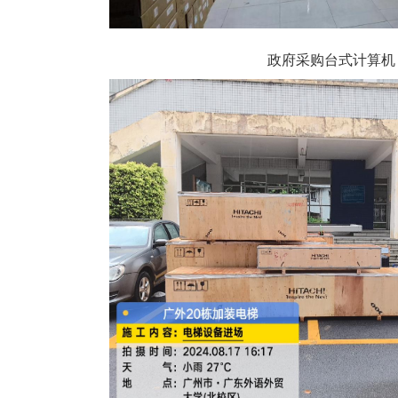
政府采购台式计算机