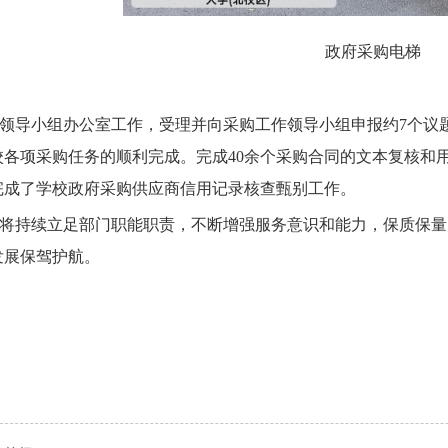
政府采购电梯
领导小组办公室工作，受理并向采购工作领导小组申报约
7个议
校各项采购任务的顺利完成。
完成
40余个采购合同的文本复核和
完成了学校政府采购供应商信用记录核查甄别工作
。
将持续立足部门职能职责，不断增强服务意识和能力，保质保量
发展保驾护航。