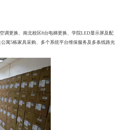
空调更换、南北校区
8台电梯更换、学院LED显示屏及配
公寓5栋家具采购、多个系统平台维保服务及多条线路光