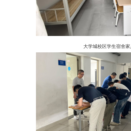
大学城校区学生宿舍家