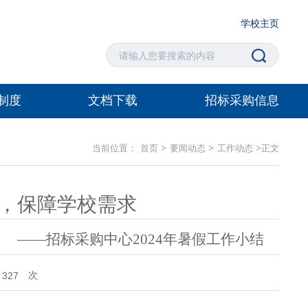
学校主页
制度
文档下载
招标采购信息
当前位置：
首页
>
要闻动态
>
工作动态
>
正文
，保障学校需求
——招标采购中心2024年暑假工作小结
次
327