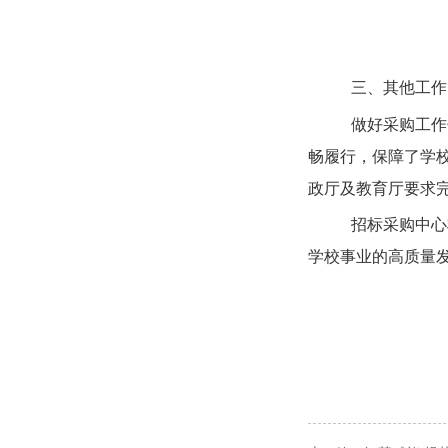
三、其他工作
做好采购工作
畅履行，保障了学
政厅及教育厅要求
招标采购中心
学校事业的高质量