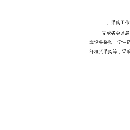
二、采购工作
完成各类紧急
套设备采购、学生
纤租赁采购等，采购金