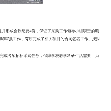
题并形成会议纪要4份
，保证了采购工作领导小组职责的顺
用印审批工作
，有序完成了相关项目的合同签署工作
。按财
完成各项招标采购任务，保障学校教学科研生活需要，为