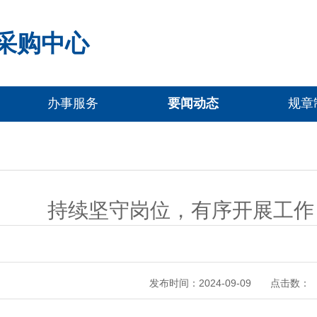
采购中心
办事服务
要闻动态
规章
持续坚守岗位，有序开展工作
点击数：
发布时间：2024-09-09