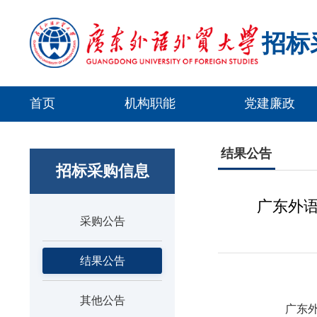
招标
首页
机构职能
党建廉政
结果公告
招标采购信息
广东外语
采购公告
结果公告
其他公告
广东