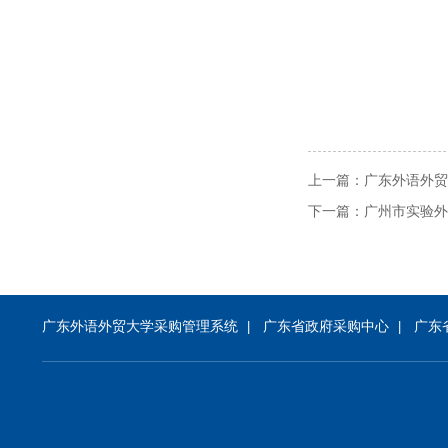
上一篇：
广东外语外贸
下一篇：
广州市实验外
广东外语外贸大学采购管理系统
广东省政府采购中心
广东
|
|