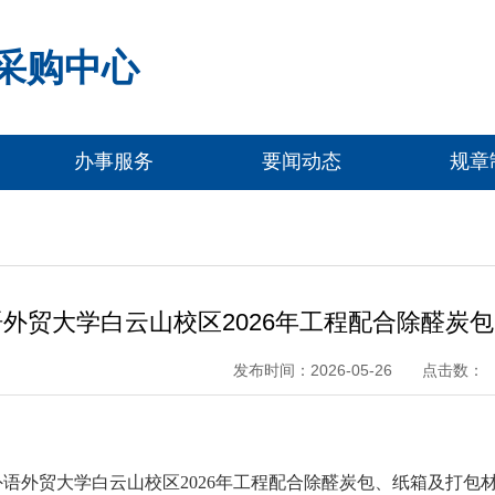
采购中心
办事服务
要闻动态
规章
外贸大学白云山校区2026年工程配合除醛炭
点击数：
发布时间：2026-05-26
外语外贸大学白云山校区
2026年工程配合除醛炭包、纸箱及打包