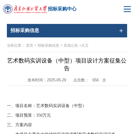
招标采购中心
招标采购信息
当前位置：
首页
>
招标采购信息
>
其他公告
>
正文
艺术数码实训设备（中型）项目设计方案征集公
告
点击数：
次
发布时间：2025-05-29
656
一、项目名称：
艺术数码实训设备（中型）
二、项目预算：
350
万元
三、方案内容