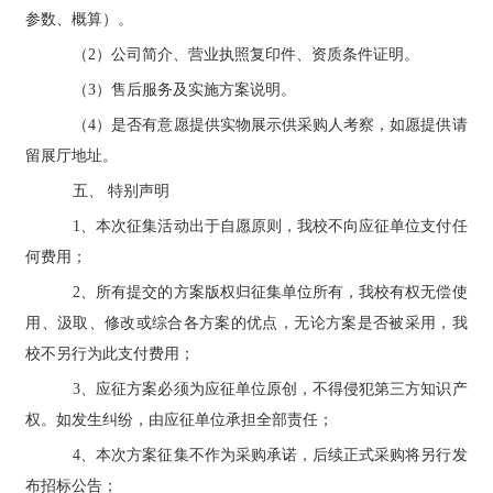
参数、概算）。
（
2）公司简介、营业执照复印件、资质条件证明。
（
3）售后服务及实施方案说明。
（
4）是否有意愿提供实物展示供采购人考察，如愿提供请
留展厅地址。
五、
特别声明
1、本次征集活动出于自愿原则，我校不向应征单位支付任
何费用；
2、所有提交的方案版权归征集单位所有，我校有权无偿使
用、汲取、修改或综合各方案的优点，无论方案是否被采用，我
校不另行为此支付费用；
3、应征方案必须为应征单位原创，不得侵犯第三方知识产
权。如发生纠纷，由应征单位承担全部责任；
4、本次方案征集不作为采购承诺，后续正式采购将另行发
布招标公告；