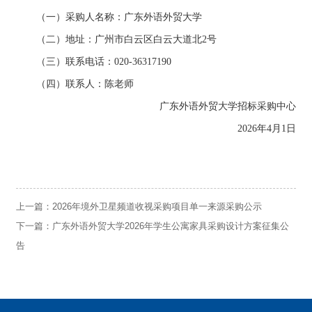
（一）采购人名称：广东外语外贸大学
（二）地址：广州市白云区白云大道北
2号
（三）联系电话：
020-36317190
（四）联系人：
陈老师
广东外语外贸大学招标
采购
中心
2026
年
4
月
1
日
上一篇：
2026年境外卫星频道收视采购项目单一来源采购公示
下一篇：
广东外语外贸大学2026年学生公寓家具采购设计方案征集公
告